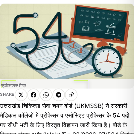
प्रतीकात्मक चित्र
SHARE
X
Facebook
WhatsApp
Telegram
Copy
उत्तराखंड चिकित्सा सेवा चयन बोर्ड (UKMSSB) ने सरकारी
link
मेडिकल कॉलेजों में प्रोफेसर व एसोसिएट प्रोफेसर के 54 पदों
पर सीधी भर्ती के लिए विस्तृत विज्ञापन जारी किया है। बोर्ड के