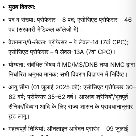
मुख्य विवरण:
पद व संख्या: प्रोफेसर – 8 पद; एसोसिएट प्रोफेसर – 46
पद (सरकारी मेडिकल कॉलेजों में)।
वेतनमान/पे-लेवल: प्रोफेसर – पे लेवल-14 (7वां CPC);
एसोसिएट प्रोफेसर – पे लेवल-13A (7वां CPC)।
योग्यता: संबंधित विषय में MD/MS/DNB तथा NMC द्वारा
निर्धारित अनुभव मानक; सभी विवरण विज्ञापन में निर्दिष्ट।
आयु सीमा (01 जुलाई 2025 को): एसोसिएट प्रोफेसर 30–
62 वर्ष; प्रोफेसर 35–62 वर्ष। आरक्षण श्रेणियों/भूतपूर्व
सैनिक/दिव्यांग आदि के लिए राज्य शासन के प्रावधानानुसार
छूट लागू।
महत्वपूर्ण तिथियां: ऑनलाइन आवेदन प्रारंभ – 09 जुलाई