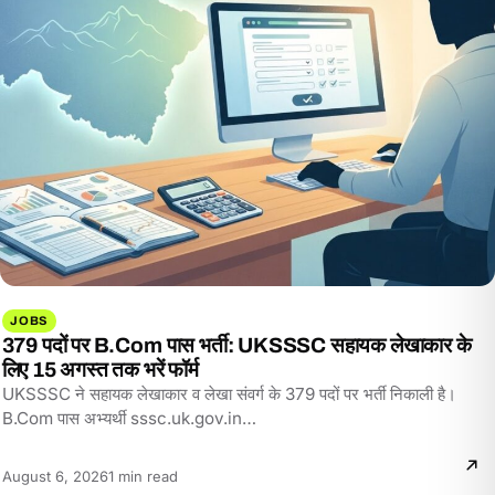
JOBS
379 पदों पर B.Com पास भर्ती: UKSSSC सहायक लेखाकार के
लिए 15 अगस्त तक भरें फॉर्म
UKSSSC ने सहायक लेखाकार व लेखा संवर्ग के 379 पदों पर भर्ती निकाली है।
B.Com पास अभ्यर्थी sssc.uk.gov.in…
Reading
August 6, 2026
1 min read