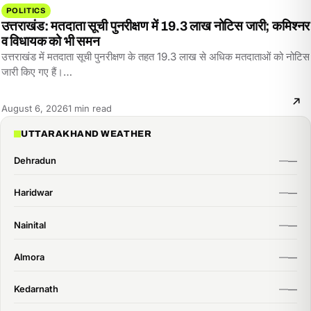
POLITICS
उत्तराखंड: मतदाता सूची पुनरीक्षण में 19.3 लाख नोटिस जारी; कमिश्नर
व विधायक को भी समन
उत्तराखंड में मतदाता सूची पुनरीक्षण के तहत 19.3 लाख से अधिक मतदाताओं को नोटिस
जारी किए गए हैं।…
Reading
August 6, 2026
1 min read
time:
UTTARAKHAND WEATHER
Dehradun
Haridwar
Nainital
Almora
Kedarnath