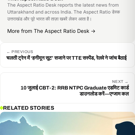
The Aspect Ratio Desk reports the latest news from
Uttarakhand and across India. The Aspect Ratio डेस्क
उत्तराखंड और पूरे भारत की ताज़ा खबरें लेकर आता है।
More from The Aspect Ratio Desk
→
←
PREVIOUS
चलती ट्रेन में ‘हनीमून सूट’ सजाने पर TTE सस्पेंड, रेलवे ने जांच बैठाई
NEXT
→
10 जुलाई CBT-2: RRB NTPC Graduate एडमिट कार्ड
डाउनलोड करें—एग्जाम कल
RELATED STORIES