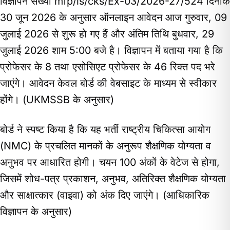
विज्ञापन संख्या mfp/ls/cks/Ex-03/2026-27/524 दिनांक
30 जून 2026 के अनुसार ऑनलाइन आवेदन आज गुरुवार, 09
जुलाई 2026 से शुरू हो गए हैं और अंतिम तिथि बुधवार, 29
जुलाई 2026 शाम 5:00 बजे है। विज्ञापन में बताया गया है कि
प्रोफेसर के 8 तथा एसोसिएट प्रोफेसर के 46 रिक्त पद भरे
जाएंगे। आवेदन केवल बोर्ड की वेबसाइट के माध्यम से स्वीकार
होंगे। (UKMSSB के अनुसार)
बोर्ड ने स्पष्ट किया है कि यह भर्ती राष्ट्रीय चिकित्सा आयोग
(NMC) के प्रचलित मानकों के अनुरूप शैक्षणिक योग्यता व
अनुभव पर आधारित होगी। चयन 100 अंकों के वेटेज से होगा,
जिसमें शोध-पत्र प्रकाशन, अनुभव, अतिरिक्त शैक्षणिक योग्यता
और साक्षात्कार (वाइवा) को अंक दिए जाएंगे। (आधिकारिक
विज्ञापन के अनुसार)