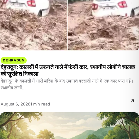
DEHRADUN
देहरादून: कालसी में उफनते नाले में फंसी कार, स्थानीय लोगों ने चालक
को सुरक्षित निकाला
देहरादून के कालसी में भारी बारिश के बाद उफनते बरसाती नाले में एक कार फंस गई।
स्थानीय लोगों…
Reading
August 6, 2026
1 min read
time: