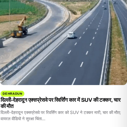
DEHRADUN
दिल्ली-देहरादून एक्सप्रेसवे पर रिवर्सिंग कार में SUV की टक्कर, चार
की मौत
दिल्ली-देहरादून एक्सप्रेसवे पर रिवर्सिंग कार को SUV ने टक्कर मारी, चार की मौत;
वायरल वीडियो ने सुरक्षा चिंता…