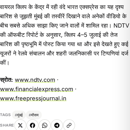
वायरल क्लिप के केंद्र में रही वंदे भारत एक्सप्रेस का यह दृश्य
बारिश से जूझती मुंबई की तस्वीरें दिखाने वाले अनेकों वीडियो के
बीच सबसे अधिक साझा किए जाने वालों में शामिल रहा। NDTV
की ऑफबीट रिपोर्ट के अनुसार, क्लिप 4–5 जुलाई की तेज
बारिश की पृष्ठभूमि में पोस्ट किया गया था और इसे देखते हुए कई
यूजरों ने रेलवे संचालन और शहरी जलनिकासी पर टिप्पणियां दर्ज
कीं।
स्रोत:
www.ndtv.com
·
www.financialexpress.com
·
www.freepressjournal.in
मुंबई
मौसम
TAGS
SHARE
X
Facebook
WhatsApp
Telegram
Copy