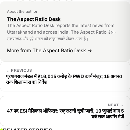
link
About the author
The Aspect Ratio Desk
The Aspect Ratio Desk reports the latest news from
Uttarakhand and across India. The Aspect Ratio डेस्क
उत्तराखंड और पूरे भारत की ताज़ा खबरें लेकर आता है।
More from The Aspect Ratio Desk
→
←
PREVIOUS
प्रयागराज मंडल में ₹16,015 करोड़ के PWD कार्य मंजूर; 15 अगस्त
तक शिलान्यास का निर्देश
NEXT
→
47 पद ESI मेडिकल ऑफिसर: स्क्रूटनी सूची जारी, 10 जुलाई शाम 5
बजे तक आपत्ति भेजें