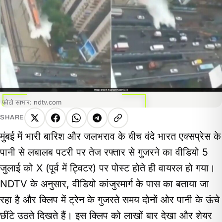
फोटो साभार: ndtv.com
SHARE
X
Facebook
WhatsApp
Telegram
Copy
मुंबई में भारी बारिश और जलभराव के बीच वंदे भारत एक्सप्रेस के
link
पानी से लबालब पटरी पर तेज रफ्तार से गुजरने का वीडियो 5
जुलाई को X (पूर्व में ट्विटर) पर पोस्ट होते ही वायरल हो गया।
NDTV के अनुसार, वीडियो कांजुरमार्ग के पास का बताया जा
रहा है और क्लिप में ट्रेन के गुजरते समय दोनों ओर पानी के ऊंचे
छींटे उठते दिखते हैं। इस क्लिप को लाखों बार देखा और शेयर