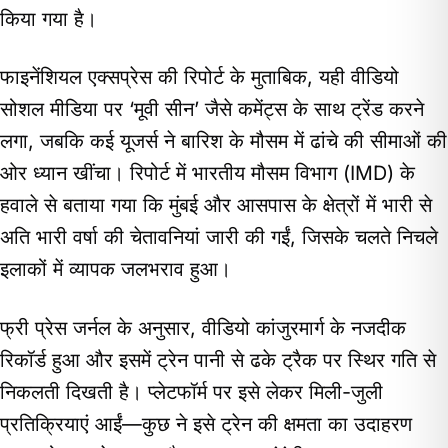
किया गया है।
फाइनेंशियल एक्सप्रेस की रिपोर्ट के मुताबिक, यही वीडियो
सोशल मीडिया पर ‘मूवी सीन’ जैसे कमेंट्स के साथ ट्रेंड करने
लगा, जबकि कई यूजर्स ने बारिश के मौसम में ढांचे की सीमाओं की
ओर ध्यान खींचा। रिपोर्ट में भारतीय मौसम विभाग (IMD) के
हवाले से बताया गया कि मुंबई और आसपास के क्षेत्रों में भारी से
अति भारी वर्षा की चेतावनियां जारी की गईं, जिसके चलते निचले
इलाकों में व्यापक जलभराव हुआ।
फ्री प्रेस जर्नल के अनुसार, वीडियो कांजुरमार्ग के नजदीक
रिकॉर्ड हुआ और इसमें ट्रेन पानी से ढके ट्रैक पर स्थिर गति से
निकलती दिखती है। प्लेटफॉर्म पर इसे लेकर मिली-जुली
प्रतिक्रियाएं आईं—कुछ ने इसे ट्रेन की क्षमता का उदाहरण