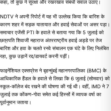
कहा, तो कुछ ने सुरक्षा और रखरखाव संबंधी सवाल उठाए।
NDTV ने अपनी रिपोर्ट में यह भी उल्लेख किया कि बारिश के
कारण शहर में सड़क यातायात और हवाई सेवाओं पर असर पड़ा।
समाचार एजेंसी PTI के हवाले से बताया गया कि 5 जुलाई को
छत्रपति शिवाजी महाराज अंतरराष्ट्रीय हवाई अड्डे पर तेज
बारिश और हवा के चलते रनवे संचालन एक घंटे के लिए निलंबित
रहा, कुछ उड़ानें रद्द/डायवर्ट करनी पड़ीं।
फाइनेंशियल एक्सप्रेस ने बृहन्मुंबई महानगरपालिका (BMC) के
आधिकारिक हैंडल के हवाले से लिखा कि 6 जुलाई (सोमवार) को
स्कूल-कॉलेज बंद रखने की घोषणा की गई थी। वहीं, IMD ने 7
जुलाई तक कोंकण-गोवा समेत कई हिस्सों में व्यापक वर्षा का
पूर्वानुमान जताया।