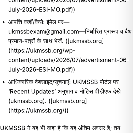
content/uploads/2026/07/advertisment-06-
July-2026-ESI-MO.pdf))
आपत्ति कहाँ/कैसे: ईमेल पर—
ukmssbexam@gmail.com
—निर्धारित प्रारूप व वैध
प्रमाण-पत्रों के साथ भेजें. ([ukmssb.org]
(https://ukmssb.org/wp-
content/uploads/2026/07/advertisment-06-
July-2026-ESI-MO.pdf))
आधिकारिक वेबसाइट/सूचनाएँ: UKMSSB पोर्टल पर
‘Recent Updates’ अनुभाग व नोटिस पीडीएफ देखें
(ukmssb.org). ([ukmssb.org]
(https://ukmssb.org/))
UKMSSB ने यह भी कहा है कि यह अंतिम अवसर है; तय