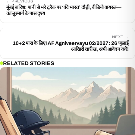
←
PREVIOUS
मुंबई बारिश: पानी से भरे ट्रैक पर ‘वंदे भारत’ दौड़ी, वीडियो वायरल—
कांजुरमार्ग के पास दृश्य
NEXT
→
10+2 पास के लिए IAF Agniveervayu 02/2027: 26 जुलाई
आखिरी तारीख, अभी आवेदन करें!
RELATED STORIES