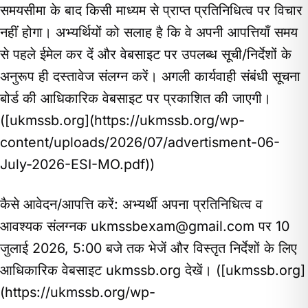
समयसीमा के बाद किसी माध्यम से प्राप्त प्रतिनिधित्व पर विचार
नहीं होगा। अभ्यर्थियों को सलाह है कि वे अपनी आपत्तियाँ समय
से पहले ईमेल कर दें और वेबसाइट पर उपलब्ध सूची/निर्देशों के
अनुरूप ही दस्तावेज संलग्न करें। अगली कार्यवाही संबंधी सूचना
बोर्ड की आधिकारिक वेबसाइट पर प्रकाशित की जाएगी।
([ukmssb.org](https://ukmssb.org/wp-
content/uploads/2026/07/advertisment-06-
July-2026-ESI-MO.pdf))
कैसे आवेदन/आपत्ति करें: अभ्यर्थी अपना प्रतिनिधित्व व
आवश्यक संलग्नक
ukmssbexam@gmail.com
पर 10
जुलाई 2026, 5:00 बजे तक भेजें और विस्तृत निर्देशों के लिए
आधिकारिक वेबसाइट ukmssb.org देखें। ([ukmssb.org]
(https://ukmssb.org/wp-