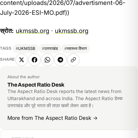
content/uploads/2026/07/advertisment-06-
July-2026-ESI-MO.pdf))
स्रोत:
ukmssb.org
·
ukmssb.org
UKMSSB
उत्तराखंड
स्वास्थ्य विभाग
TAGS
SHARE
X
Facebook
WhatsApp
Telegram
Copy
link
About the author
The Aspect Ratio Desk
The Aspect Ratio Desk reports the latest news from
Uttarakhand and across India. The Aspect Ratio डेस्क
उत्तराखंड और पूरे भारत की ताज़ा खबरें लेकर आता है।
More from The Aspect Ratio Desk
→