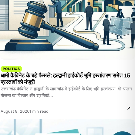
POLITICS
धामी कैबिनेट के बड़े फैसले: हल्द्वानी हाईकोर्ट भूमि हस्तांतरण समेत 15
प्रस्तावों को मंजूरी
उत्तराखंड कैबिनेट ने हल्द्वानी के लामाचौड़ में हाईकोर्ट के लिए भूमि हस्तांतरण, गो-पालन
योजना का विस्तार और श्रमिकों…
Reading
August 8, 2026
1 min read
time: