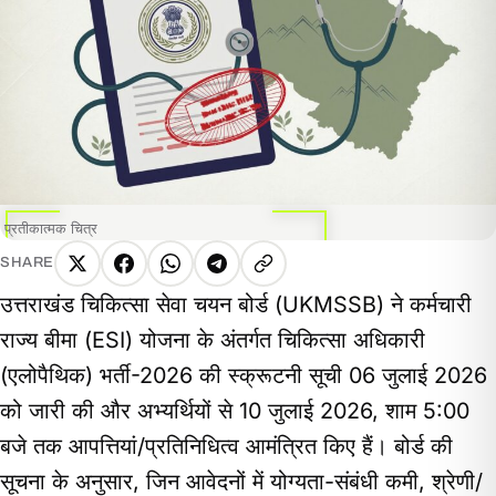
प्रतीकात्मक चित्र
SHARE
X
Facebook
WhatsApp
Telegram
Copy
उत्तराखंड चिकित्सा सेवा चयन बोर्ड (UKMSSB) ने कर्मचारी
link
राज्य बीमा (ESI) योजना के अंतर्गत चिकित्सा अधिकारी
(एलोपैथिक) भर्ती-2026 की स्क्रूटनी सूची 06 जुलाई 2026
को जारी की और अभ्यर्थियों से 10 जुलाई 2026, शाम 5:00
बजे तक आपत्तियां/प्रतिनिधित्व आमंत्रित किए हैं। बोर्ड की
सूचना के अनुसार, जिन आवेदनों में योग्यता-संबंधी कमी, श्रेणी/