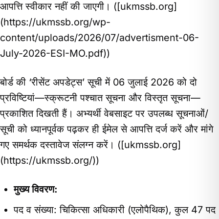
आपत्ति स्वीकार नहीं की जाएगी। ([ukmssb.org]
(https://ukmssb.org/wp-
content/uploads/2026/07/advertisment-06-
July-2026-ESI-MO.pdf))
बोर्ड की ‘रीसेंट अपडेट्स’ सूची में 06 जुलाई 2026 को दो
प्रविष्टियां—स्क्रूटनी पश्चात सूचना और विस्तृत सूचना—
प्रकाशित दिखती हैं। अभ्यर्थी वेबसाइट पर उपलब्ध सूचनाओं/
सूची को ध्यानपूर्वक पढ़कर ही ईमेल से आपत्ति दर्ज करें और मांगे
गए समर्थक दस्तावेज संलग्न करें। ([ukmssb.org]
(https://ukmssb.org/))
मुख्य विवरण:
पद व संख्या: चिकित्सा अधिकारी (एलोपैथिक), कुल 47 पद