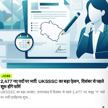
JOBS
2,477 नए पदों पर भर्ती: UKSSSC का बड़ा ऐलान, दिसंबर से पहले
शुरू होंगे फॉर्म
UKSSSC का बड़ा अपडेट: उत्तराखंड में दिसंबर से पहले 2,477 नए समूह 'ग' पदों
पर भर्ती प्रक्रिया शुरू…