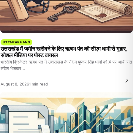
UTTARAKHAND
उत्तराखंड में जमीन खरीदने के लिए ऋषभ पंत की सीएम धामी से गुहार,
सोशल मीडिया पर पोस्ट वायरल
भारतीय क्रिकेटर ऋषभ पंत ने उत्तराखंड के सीएम पुष्कर सिंह धामी को X पर आधी रात
संदेश भेजकर…
Reading
August 8, 2026
1 min read
time: