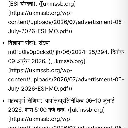
(ESI योजना). ([ukmssb.org]
(https://ukmssb.org/wp-
content/uploads/2026/07/advertisment-06-
July-2026-ESI-MO.pdf))
विज्ञापन संदर्भ: संख्या
m0fp0ls0p0cks0/ijh/06/2024–25/294, दिनांक
09 अप्रैल 2026. ([ukmssb.org]
(https://ukmssb.org/wp-
content/uploads/2026/07/advertisment-06-
July-2026-ESI-MO.pdf))
महत्वपूर्ण तिथियां: आपत्ति/प्रतिनिधित्व 06–10 जुलाई
2026, शाम 5:00 बजे तक. ([ukmssb.org]
(https://ukmssb.org/wp-