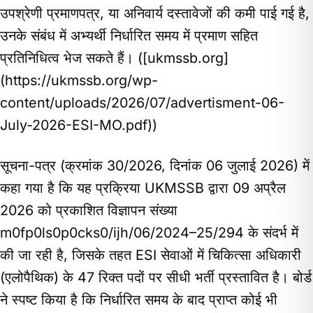
उपश्रेणी प्रमाणपत्र, या अनिवार्य दस्तावेजों की कमी पाई गई है,
उनके संबंध में अभ्यर्थी निर्धारित समय में प्रमाण सहित
प्रतिनिधित्व भेज सकते हैं। ([ukmssb.org]
(https://ukmssb.org/wp-
content/uploads/2026/07/advertisment-06-
July-2026-ESI-MO.pdf))
सूचना-पत्र (क्रमांक 30/2026, दिनांक 06 जुलाई 2026) में
कहा गया है कि यह प्रक्रिया UKMSSB द्वारा 09 अप्रैल
2026 को प्रकाशित विज्ञापन संख्या
m0fp0ls0p0cks0/ijh/06/2024–25/294 के संदर्भ में
की जा रही है, जिसके तहत ESI सेवाओं में चिकित्सा अधिकारी
(एलोपैथिक) के 47 रिक्त पदों पर सीधी भर्ती प्रस्तावित है। बोर्ड
ने स्पष्ट किया है कि निर्धारित समय के बाद प्राप्त कोई भी