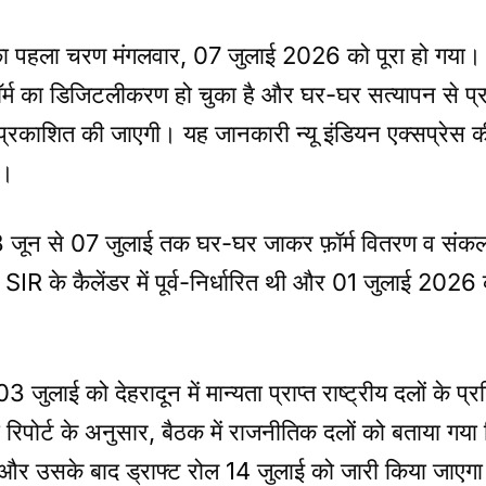
) का पहला चरण मंगलवार, 07 जुलाई 2026 को पूरा हो गया। र
म का डिजिटलीकरण हो चुका है और घर-घर सत्यापन से प्राप
्रकाशित की जाएगी। यह जानकारी न्यू इंडियन एक्सप्रेस 
ै।
08 जून से 07 जुलाई तक घर-घर जाकर फ़ॉर्म वितरण व संक
IR के कैलेंडर में पूर्व-निर्धारित थी और 01 जुलाई 2026 
जुलाई को देहरादून में मान्यता प्राप्त राष्ट्रीय दलों के प्र
पोर्ट के अनुसार, बैठक में राजनीतिक दलों को बताया गय
 और उसके बाद ड्राफ्ट रोल 14 जुलाई को जारी किया जाएग