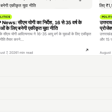
LITICS
POLIT
News: सीएम योगी का निर्देश, 16 से 35 वर्ष के
उत्तरा
ाओं के लिए बनेगी एकीकृत युवा नीति
प्रोजे
 के सीएम योगी आदित्यनाथ ने 16-35 आयु वर्ग के युवाओं के लिए एकीकृत
उत्तराखंड 
 नीति तैयार करने…
और 15 ज
Reading
ust 7, 2026
1 min read
August 
time: