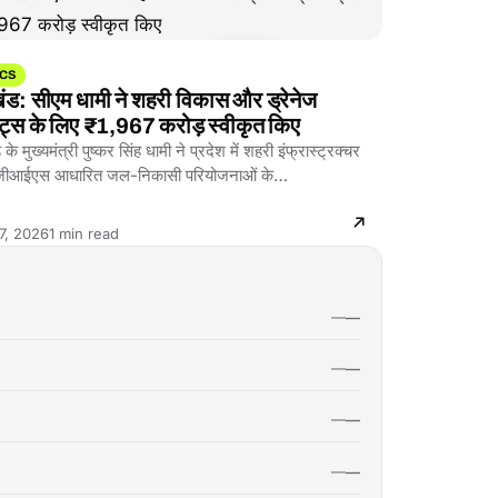
ICS
खंड: सीएम धामी ने शहरी विकास और ड्रेनेज
क्ट्स के लिए ₹1,967 करोड़ स्वीकृत किए
के मुख्यमंत्री पुष्कर सिंह धामी ने प्रदेश में शहरी इंफ्रास्ट्रक्चर
ीआईएस आधारित जल-निकासी परियोजनाओं के…
Reading
7, 2026
1 min read
time: