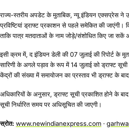
राज्य-स्तरीय अपडेट के मुताबिक, न्यू इंडियन एक्सप्रेस ने
प्रविष्टियां ड्राफ्ट प्रकाशन से पहले समेकित की जाएंगी। व
ताकि पात्र मतदाताओं के नाम जोड़े/संशोधित किए जा सकें औ
इसी क्रम में, द इंडियन डेली की 07 जुलाई की रिपोर्ट क
सारिणी के अगले पड़ाव के रूप में 14 जुलाई को ड्राफ्ट स
केंद्रों की संख्या में समायोजन का प्रस्ताव भी ड्राफ्ट के ब
अधिकारियों के अनुसार, ड्राफ्ट सूची प्रकाशित होने के बाद
सूची निर्धारित समय पर अधिसूचित की जाएगी।
स्रोत:
www.newindianexpress.com
·
garhwal