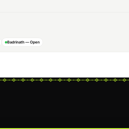
Badrinath — Open