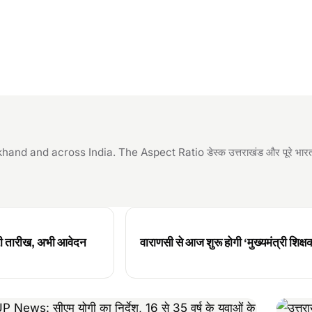
and across India. The Aspect Ratio डेस्क उत्तराखंड और पूरे भारत की
 तारीख, अभी आवेदन
वाराणसी से आज शुरू होगी ‘मुख्यमंत्री शि