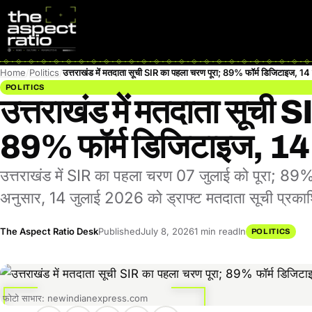
Home
Politics
उत्तराखंड में मतदाता सूची SIR का पहला चरण पूरा; 89% फॉर्म डिजिटाइज, 14 
POLITICS
उत्तराखंड में मतदाता सूची 
89% फॉर्म डिजिटाइज, 14 ज
उत्तराखंड में SIR का पहला चरण 07 जुलाई को पूरा; 89% फ
अनुसार, 14 जुलाई 2026 को ड्राफ्ट मतदाता सूची प्रका
The Aspect Ratio Desk
Published
July 8, 2026
1 min read
In
POLITICS
फोटो साभार: newindianexpress.com