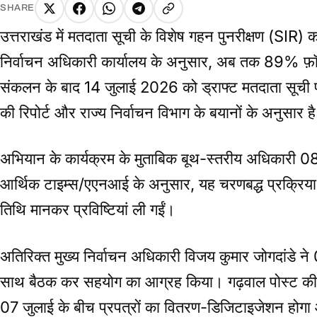
SHARE
X
Facebook
WhatsApp
Telegram
Copy
उत्तराखंड में मतदाता सूची के विशेष गहन पुनरीक्षण (SIR
link
निर्वाचन अधिकारी कार्यालय के अनुसार, अब तक 89% फ़ॉर्
संकलन के बाद 14 जुलाई 2026 को ड्राफ्ट मतदाता सूची प
की रिपोर्ट और राज्य निर्वाचन विभाग के बयानों के अनुसार ह
अभियान के कार्यक्रम के मुताबिक बूथ-स्तरीय अधिकारी 
आर्थिक टाइम्स/एएनआई के अनुसार, यह चरणबद्ध प्रक्रिया S
तिथि मानकर प्रविष्टियां ली गईं।
अतिरिक्त मुख्य निर्वाचन अधिकारी विजय कुमार जोगदांडे ने 03 
साथ बैठक कर सहयोग का आग्रह किया। गढ़वाल पोस्ट की रि
07 जुलाई के बीच प्रपत्रों का वितरण-डिजिटाइजेशन होगा