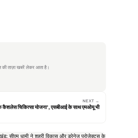
 ताज़ा खबरें लेकर आता है।
NEXT
→
क्षक कैशलेस चिकित्सा योजना’, एसबीआई के साथ एमओयू भी