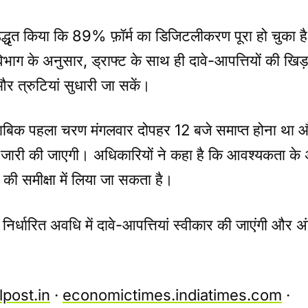
 उद्धृत किया कि 89% फ़ॉर्म का डिजिटलीकरण पूरा हो चुका ह
िभाग के अनुसार, ड्राफ्ट के साथ ही दावे-आपत्तियों की खिड़
र त्रुटियां सुधारी जा सकें।
े मुताबिक पहला चरण मंगलवार दोपहर 12 बजे समाप्त होना थ
ूची जारी की जाएगी। अधिकारियों ने कहा है कि आवश्यकता क
ाद की समीक्षा में लिया जा सकता है।
 निर्धारित अवधि में दावे-आपत्तियां स्वीकार की जाएंगी और 
post.in
·
economictimes.indiatimes.com
·