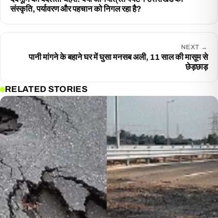
संस्कृति, पर्यावरण और पहचान को निगल रहा है?
NEXT
→
पानी मांगने के बहाने घर में घुसा मनसब अली, 11 साल की मासूम से
छेड़छाड़
RELATED STORIES