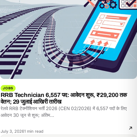
JOBS
RRB Technician 6,557 पद: आवेदन शुरू, ₹29,200 तक
वेतन; 29 जुलाई आखिरी तारीख
रेलवे RRB टेक्नीशियन भर्ती 2026 (CEN 02/2026) में 6,557 पदों के लिए
आवेदन 30 जून से शुरू; अंतिम…
Reading
July 3, 2026
1 min read