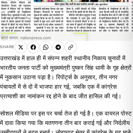
फोटो साभार: nationpress.com
SHARE
X
Facebook
WhatsApp
Telegram
Copy
उत्तराखंड में हाल ही में संपन्न शहरी स्थानीय निकाय चुनावों में
link
भारतीय जनता पार्टी को मुख्यमंत्री पुष्कर सिंह धामी के गृह क्षेत्रों
में नुकसान उठाना पड़ा है। रिपोर्ट्स के अनुसार, तीन नगर
पंचायतों में से दो में भाजपा हार गई, जबकि एक में कांग्रेस
प्रत्याशी का नामांकन रद्द होने के बाद जीत हासिल की गई।
सोशल मीडिया पर इस पर चर्चा तेज हो गई है। एक वायरल पोस्ट
में दावा किया गया कि मतगणना तीन बार कराई गई और निर्दलीय
उम्मीदवारों ने बढ़त बनाई। लोहाघाट क्षेत्र में कांग्रेस के गढ़ माने