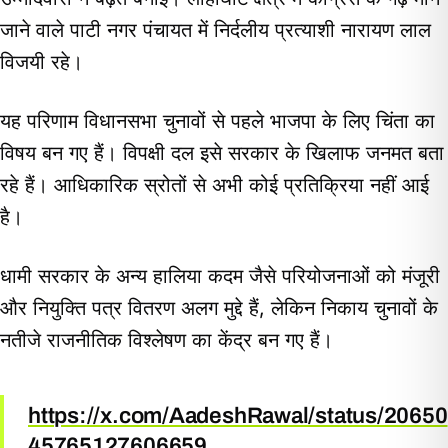
जाने वाले पाटी नगर पंचायत में निर्दलीय प्रत्याशी नारायण लाल
विजयी रहे।
यह परिणाम विधानसभा चुनावों से पहले भाजपा के लिए चिंता का
विषय बन गए हैं। विपक्षी दल इसे सरकार के खिलाफ जनमत बता
रहे हैं। आधिकारिक स्रोतों से अभी कोई प्रतिक्रिया नहीं आई
है।
धामी सरकार के अन्य हालिया कदम जैसे परियोजनाओं को मंजूरी
और नियुक्ति पत्र वितरण अलग मुद्दे हैं, लेकिन निकाय चुनावों के
नतीजे राजनीतिक विश्लेषण का केंद्र बन गए हैं।
https://x.com/AadeshRawal/status/20650
45765127606659