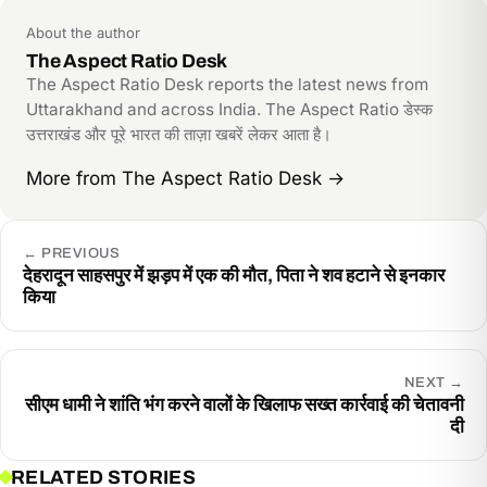
link
About the author
The Aspect Ratio Desk
The Aspect Ratio Desk reports the latest news from
Uttarakhand and across India. The Aspect Ratio डेस्क
उत्तराखंड और पूरे भारत की ताज़ा खबरें लेकर आता है।
More from The Aspect Ratio Desk
→
←
PREVIOUS
देहरादून साहसपुर में झड़प में एक की मौत, पिता ने शव हटाने से इनकार
किया
NEXT
→
सीएम धामी ने शांति भंग करने वालों के खिलाफ सख्त कार्रवाई की चेतावनी
दी
RELATED STORIES