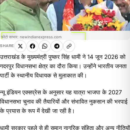
फोटो साभार: newindianexpress.com
SHARE
X
Facebook
WhatsApp
Telegram
Copy
उत्तराखंड के मुख्यमंत्री पुष्कर सिंह धामी ने 14 जून 2026 को
link
गदरपुर विधानसभा क्षेत्र का दौरा किया। उन्होंने भारतीय जनता
पार्टी के स्थानीय विधायक से मुलाकात की।
न्यू इंडियन एक्सप्रेस के अनुसार यह यात्रा भाजपा के 2027
विधानसभा चुनाव की तैयारियों और संभावित नुकसान की भरपाई
के प्रयास के रूप में देखी जा रही है।
धामी सरकार पहले से ही समान नागरिक संहिता और अन्य नीतियों