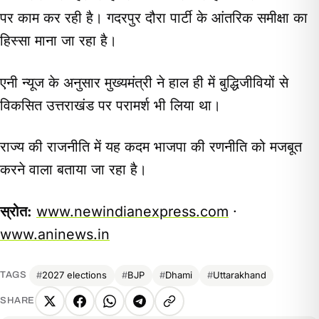
पर काम कर रही है। गदरपुर दौरा पार्टी के आंतरिक समीक्षा का
हिस्सा माना जा रहा है।
एनी न्यूज के अनुसार मुख्यमंत्री ने हाल ही में बुद्धिजीवियों से
विकसित उत्तराखंड पर परामर्श भी लिया था।
राज्य की राजनीति में यह कदम भाजपा की रणनीति को मजबूत
करने वाला बताया जा रहा है।
स्रोत:
www.newindianexpress.com
·
www.aninews.in
2027 elections
BJP
Dhami
Uttarakhand
TAGS
SHARE
X
Facebook
WhatsApp
Telegram
Copy