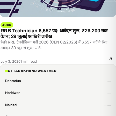
JOBS
RRB Technician 6,557 पद: आवेदन शुरू, ₹29,200 तक
वेतन; 29 जुलाई आखिरी तारीख
रेलवे RRB टेक्नीशियन भर्ती 2026 (CEN 02/2026) में 6,557 पदों के लिए
आवेदन 30 जून से शुरू; अंतिम…
Reading
July 3, 2026
1 min read
time:
UTTARAKHAND WEATHER
Dehradun
Haridwar
Nainital