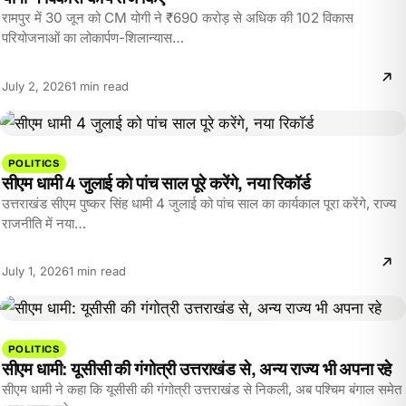
रामपुर में 30 जून को CM योगी ने ₹690 करोड़ से अधिक की 102 विकास
परियोजनाओं का लोकार्पण-शिलान्यास…
Reading
July 2, 2026
1 min read
time:
POLITICS
सीएम धामी 4 जुलाई को पांच साल पूरे करेंगे, नया रिकॉर्ड
उत्तराखंड सीएम पुष्कर सिंह धामी 4 जुलाई को पांच साल का कार्यकाल पूरा करेंगे, राज्य
राजनीति में नया…
Reading
July 1, 2026
1 min read
time:
POLITICS
सीएम धामी: यूसीसी की गंगोत्री उत्तराखंड से, अन्य राज्य भी अपना रहे
सीएम धामी ने कहा कि यूसीसी की गंगोत्री उत्तराखंड से निकली, अब पश्चिम बंगाल समेत