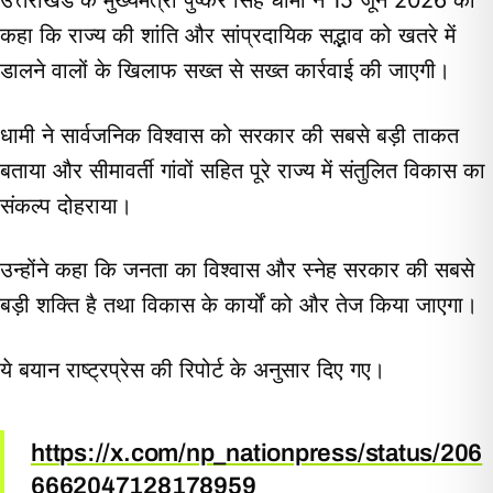
link
कहा कि राज्य की शांति और सांप्रदायिक सद्भाव को खतरे में
डालने वालों के खिलाफ सख्त से सख्त कार्रवाई की जाएगी।
धामी ने सार्वजनिक विश्वास को सरकार की सबसे बड़ी ताकत
बताया और सीमावर्ती गांवों सहित पूरे राज्य में संतुलित विकास का
संकल्प दोहराया।
उन्होंने कहा कि जनता का विश्वास और स्नेह सरकार की सबसे
बड़ी शक्ति है तथा विकास के कार्यों को और तेज किया जाएगा।
ये बयान राष्ट्रप्रेस की रिपोर्ट के अनुसार दिए गए।
https://x.com/np_nationpress/status/206
6662047128178959