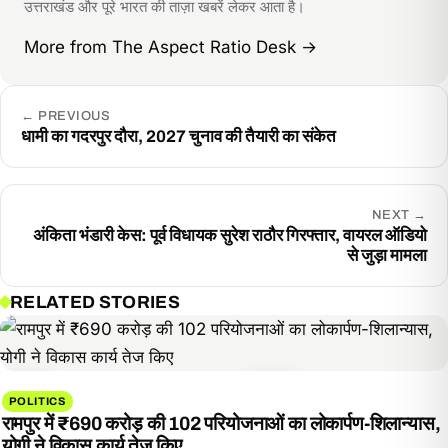
उत्तराखंड और पूरे भारत की ताज़ा खबरें लेकर आता है।
More from The Aspect Ratio Desk
→
←
PREVIOUS
धामी का गदरपुर दौरा, 2027 चुनाव की तैयारी का संकेत
NEXT
→
अंकिता भंडारी केस: पूर्व विधायक सुरेश राठौर गिरफ्तार, वायरल ऑडियो
से जुड़ा मामला
RELATED STORIES
POLITICS
रामपुर में ₹690 करोड़ की 102 परियोजनाओं का लोकार्पण-शिलान्यास,
योगी ने विकास कार्य तेज किए