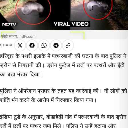
फोटो साभार: ndtv.com
SHARE
X
Facebook
WhatsApp
Telegram
Copy
हरिद्वार के पथरी इलाके में पत्थरबाजी की घटना के बाद पुलिस ने
link
ड्रोन से निगरानी की। ड्रोन फुटेज में छतों पर पत्थरों और ईंटों
का बड़ा भंडार दिखा।
पुलिस ने ऑपरेशन प्रहार के तहत यह कार्रवाई की। नौ लोगों को
शांति भंग करने के आरोप में गिरफ्तार किया गया।
इंडिया टुडे के अनुसार, बोडाहेड़ी गांव में पत्थरबाजी के बाद ड्रोन
सर्वे में छतों पर पत्थर जमा मिले। पुलिस ने उन्हें हटाया और