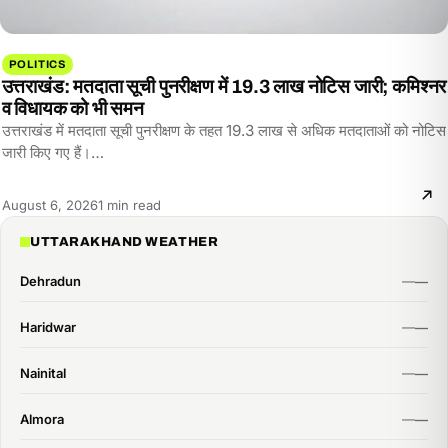
POLITICS
उत्तराखंड: मतदाता सूची पुनरीक्षण में 19.3 लाख नोटिस जारी; कमिश्नर
व विधायक को भी समन
उत्तराखंड में मतदाता सूची पुनरीक्षण के तहत 19.3 लाख से अधिक मतदाताओं को नोटिस
जारी किए गए हैं।…
Reading
August 6, 2026
1 min read
time:
UTTARAKHAND WEATHER
Dehradun
Haridwar
Nainital
Almora