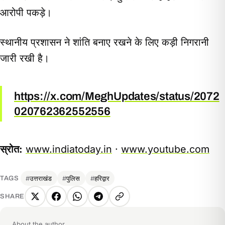
आरोपी पकड़े।
स्थानीय प्रशासन ने शांति बनाए रखने के लिए कड़ी निगरानी
जारी रखी है।
https://x.com/MeghUpdates/status/2072
020762362552556
स्रोत:
www.indiatoday.in
·
www.youtube.com
उत्तराखंड
पुलिस
हरिद्वार
TAGS
SHARE
X
Facebook
WhatsApp
Telegram
Copy
link
About the author