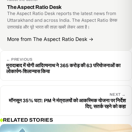
The Aspect Ratio Desk
The Aspect Ratio Desk reports the latest news from
Uttarakhand and across India. The Aspect Ratio डेस्क
उत्तराखंड और पूरे भारत की ताज़ा खबरें लेकर आता है।
More from The Aspect Ratio Desk
→
←
PREVIOUS
मुरादाबाद में योगी आदित्यनाथ ने 365 करोड़ की 63 परियोजनाओं का
लोकार्पण-शिलान्यास किया
NEXT
→
मॉनसून 35% घटा: PM ने मंत्रालयों को आकस्मिक योजना पर निर्देश
दिए, सतर्क रहने को कहा
RELATED STORIES