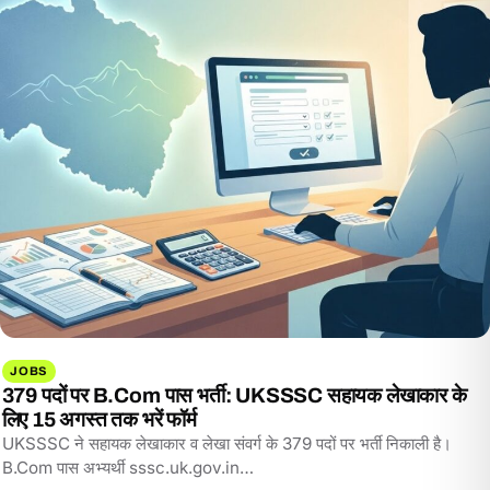
JOBS
379 पदों पर B.Com पास भर्ती: UKSSSC सहायक लेखाकार के
लिए 15 अगस्त तक भरें फॉर्म
UKSSSC ने सहायक लेखाकार व लेखा संवर्ग के 379 पदों पर भर्ती निकाली है।
B.Com पास अभ्यर्थी sssc.uk.gov.in…