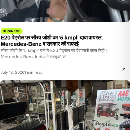
BUSINESS
E20 पेट्रोल पर सौरव जोशी का ‘5 kmpl’ दावा वायरल;
Mercedes‑Benz व सरकार की सफाई
सौरव जोशी के ‘5 kmpl’ दावे ने E20 पेट्रोल पर देशव्यापी बहस छेड़ी।
Mercedes‑Benz India ने ग्राहकों को…
Reading
July 13, 2026
1 min read
time: