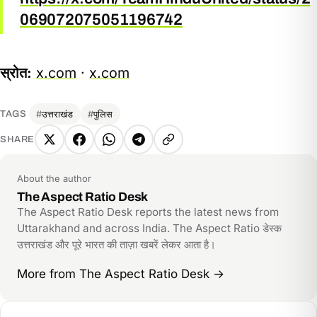
069072075051196742
स्रोत:
x.com
·
x.com
उत्तराखंड
पुलिस
TAGS
SHARE
X
Facebook
WhatsApp
Telegram
Copy
link
About the author
The Aspect Ratio Desk
The Aspect Ratio Desk reports the latest news from
Uttarakhand and across India. The Aspect Ratio डेस्क
उत्तराखंड और पूरे भारत की ताज़ा खबरें लेकर आता है।
More from The Aspect Ratio Desk
→