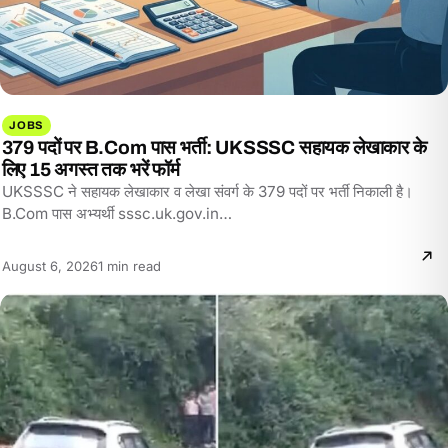
JOBS
379 पदों पर B.Com पास भर्ती: UKSSSC सहायक लेखाकार के
लिए 15 अगस्त तक भरें फॉर्म
UKSSSC ने सहायक लेखाकार व लेखा संवर्ग के 379 पदों पर भर्ती निकाली है।
B.Com पास अभ्यर्थी sssc.uk.gov.in…
Reading
August 6, 2026
1 min read
time: