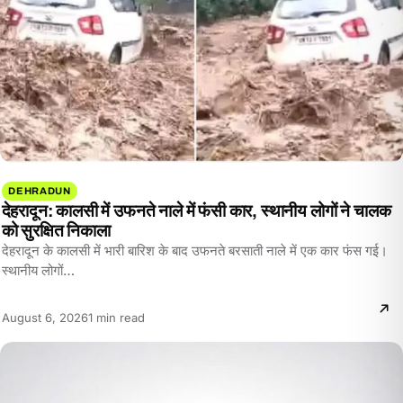
DEHRADUN
देहरादून: कालसी में उफनते नाले में फंसी कार, स्थानीय लोगों ने चालक
को सुरक्षित निकाला
देहरादून के कालसी में भारी बारिश के बाद उफनते बरसाती नाले में एक कार फंस गई।
स्थानीय लोगों…
Reading
August 6, 2026
1 min read
time: