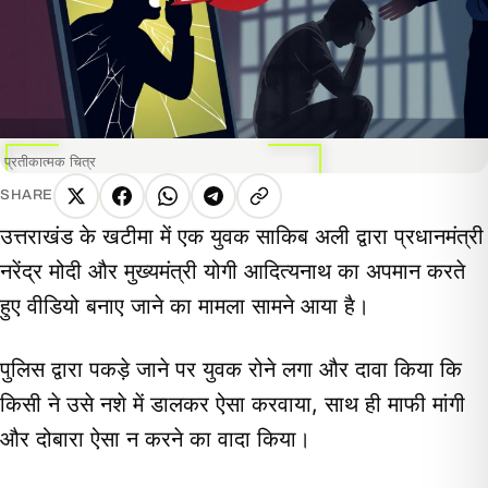
प्रतीकात्मक चित्र
SHARE
X
Facebook
WhatsApp
Telegram
Copy
उत्तराखंड के खटीमा में एक युवक साकिब अली द्वारा प्रधानमंत्री
link
नरेंद्र मोदी और मुख्यमंत्री योगी आदित्यनाथ का अपमान करते
हुए वीडियो बनाए जाने का मामला सामने आया है।
पुलिस द्वारा पकड़े जाने पर युवक रोने लगा और दावा किया कि
किसी ने उसे नशे में डालकर ऐसा करवाया, साथ ही माफी मांगी
और दोबारा ऐसा न करने का वादा किया।