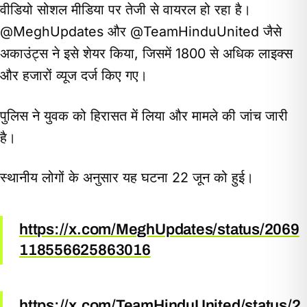
वीडियो सोशल मीडिया पर तेजी से वायरल हो रहा है।
@MeghUpdates और @TeamHinduUnited जैसे
अकाउंट्स ने इसे शेयर किया, जिसमें 1800 से अधिक लाइक्स
और हजारों व्यूज दर्ज किए गए।
पुलिस ने युवक को हिरासत में लिया और मामले की जांच जारी
है।
स्थानीय लोगों के अनुसार यह घटना 22 जून को हुई।
https://x.com/MeghUpdates/status/2069
118556625863016
https://x.com/TeamHinduUnited/status/2