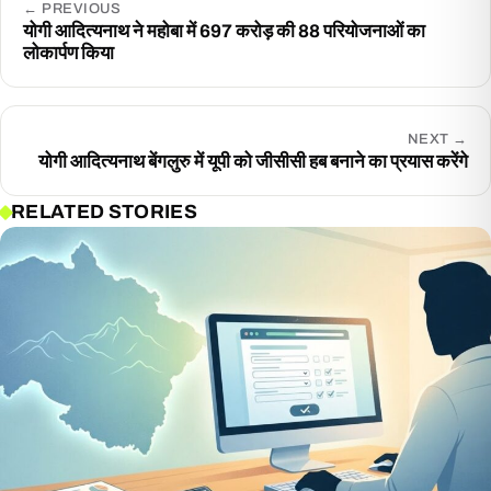
←
PREVIOUS
योगी आदित्यनाथ ने महोबा में 697 करोड़ की 88 परियोजनाओं का
लोकार्पण किया
NEXT
→
योगी आदित्यनाथ बेंगलुरु में यूपी को जीसीसी हब बनाने का प्रयास करेंगे
RELATED STORIES