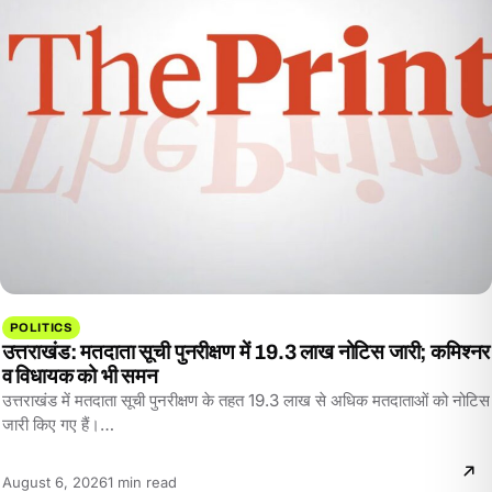
POLITICS
उत्तराखंड: मतदाता सूची पुनरीक्षण में 19.3 लाख नोटिस जारी; कमिश्नर
व विधायक को भी समन
उत्तराखंड में मतदाता सूची पुनरीक्षण के तहत 19.3 लाख से अधिक मतदाताओं को नोटिस
जारी किए गए हैं।…
Reading
August 6, 2026
1 min read