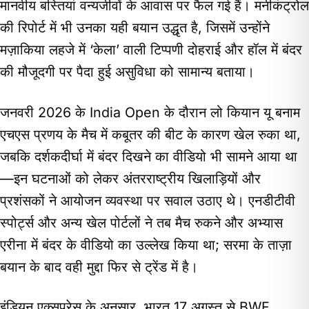
मानवीय बस्तियां वन्यजीवों के आवास पर फैल गई हैं। मनीकंट्रोल
की रिपोर्ट में भी उनका यही बयान उद्धृत है, जिसमें उन्होंने
मज़ाकिया लहजे में ‘केला’ वाली टिप्पणी दोहराई और हॉल में बंदर
की मौजूदगी पर पैदा हुई असुविधा को सामान्य बताया।
जनवरी 2026 के India Open के दौरान लो कियान यू बनाम
एचएस प्रणय के मैच में कबूतर की बीट के कारण खेल रुका था,
जबकि दर्शकदीर्घा में बंदर दिखने का वीडियो भी सामने आया था
—इन घटनाओं को लेकर अंतरराष्ट्रीय खिलाड़ियों और
प्रशंसकों ने आयोजन व्यवस्था पर सवाल उठाए थे। एनडीटीवी
स्पोर्ट्स और अन्य खेल पोर्टलों ने तब मैच रुकने और अभ्यास
एरीना में बंदर के वीडियो का उल्लेख किया था; सरमा के ताज़ा
बयान के बाद वही मुद्दा फिर से ट्रेंड में है।
इंडियन एक्सप्रेस के अनुसार, भारत 17 अगस्त से BWF