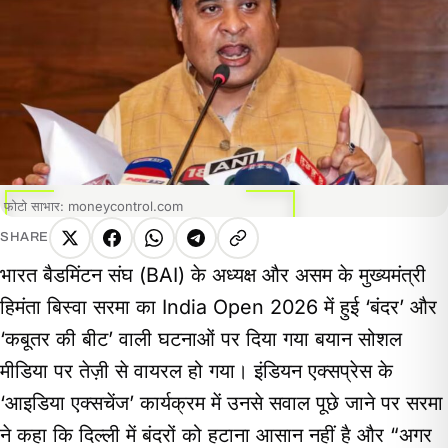
फोटो साभार: moneycontrol.com
SHARE
X
Facebook
WhatsApp
Telegram
Copy
भारत बैडमिंटन संघ (BAI) के अध्यक्ष और असम के मुख्यमंत्री
link
हिमंता बिस्वा सरमा का India Open 2026 में हुई ‘बंदर’ और
‘कबूतर की बीट’ वाली घटनाओं पर दिया गया बयान सोशल
मीडिया पर तेज़ी से वायरल हो गया। इंडियन एक्सप्रेस के
‘आइडिया एक्सचेंज’ कार्यक्रम में उनसे सवाल पूछे जाने पर सरमा
ने कहा कि दिल्ली में बंदरों को हटाना आसान नहीं है और “अगर