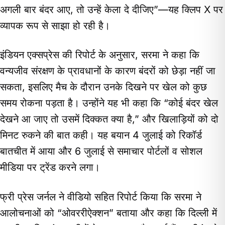
अगली बार बंदर आए, तो उन्हें केला दे दीजिए”—यह क्लिप X पर
व्यापक रूप से साझा हो रही है।
इंडियन एक्सप्रेस की रिपोर्ट के अनुसार, सरमा ने कहा कि
वन्यजीव संरक्षण के प्रावधानों के कारण बंदरों को छेड़ा नहीं जा
सकता, इसलिए मैच के दौरान उनके दिखने पर खेल को कुछ
समय रोकना पड़ता है। उन्होंने यह भी कहा कि “कोई बंदर खेल
देखने आ जाए तो उसमें दिक्कत क्या है,” और खिलाड़ियों को दो
मिनट रुकने की बात कही। यह बयान 4 जुलाई को रिकॉर्ड
बातचीत में आया और 6 जुलाई से समाचार पोर्टलों व सोशल
मीडिया पर ट्रेंड करने लगा।
फ्री प्रेस जर्नल ने वीडियो सहित रिपोर्ट किया कि सरमा ने
आलोचनाओं को “ओवररीऐक्शन” बताया और कहा कि दिल्ली में