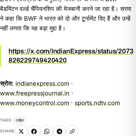
बैडमिंटन वर्ल्ड चैंपियनशिप की मेजबानी करने जा रहा है। सरमा
ने कहा कि BWF ने भारत को दो और टूर्नामेंट दिए हैं और उन्हें
नहीं लगता कि यह बड़ा मुद्दा है।
https://x.com/IndianExpress/status/2073
826229749420420
स्रोत:
indianexpress.com
·
www.freepressjournal.in
·
www.moneycontrol.com
·
sports.ndtv.com
खेल
TAGS
SHARE
X
Facebook
WhatsApp
Telegram
Copy