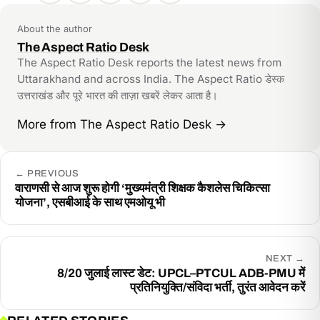
link
About the author
The Aspect Ratio Desk
The Aspect Ratio Desk reports the latest news from
Uttarakhand and across India. The Aspect Ratio डेस्क
उत्तराखंड और पूरे भारत की ताज़ा खबरें लेकर आता है।
More from The Aspect Ratio Desk
→
←
PREVIOUS
वाराणसी से आज शुरू होगी ‘मुख्यमंत्री शिक्षक कैशलेस चिकित्सा
योजना’, एसबीआई के साथ एमओयू भी
NEXT
→
8/20 जुलाई लास्ट डेट: UPCL–PTCUL ADB-PMU में
प्रतिनियुक्ति/संविदा भर्ती, तुरंत आवेदन करें