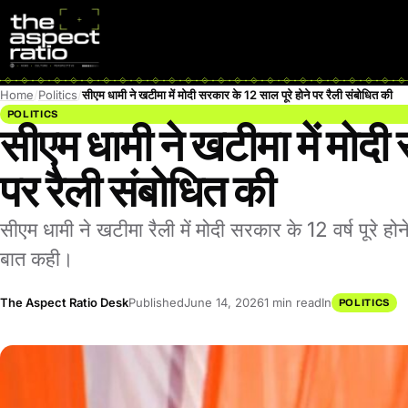
Home
Politics
सीएम धामी ने खटीमा में मोदी सरकार के 12 साल पूरे होने पर रैली संबोधित की
POLITICS
सीएम धामी ने खटीमा में मोदी
पर रैली संबोधित की
सीएम धामी ने खटीमा रैली में मोदी सरकार के 12 वर्ष पूरे 
बात कही।
The Aspect Ratio Desk
Published
June 14, 2026
1 min read
In
POLITICS