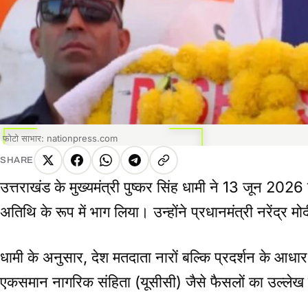
फोटो साभार: nationpress.com
SHARE
X
Facebook
WhatsApp
Telegram
Copy
उत्तराखंड के मुख्यमंत्री पुष्कर सिंह धामी ने 13 जून 2026 
link
अतिथि के रूप में भाग लिया। उन्होंने प्रधानमंत्री नरेंद्र म
धामी के अनुसार, देश मतदाता नारों बल्कि प्रदर्शन के आधार 
एकसमान नागरिक संहिता (यूसीसी) जैसे फैसलों का उल्ले