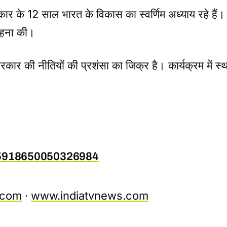
सरकार के 12 साल भारत के विकास का स्वर्णिम अध्याय रहे हैं।
ाहना की।
रकार की नीतियों की प्रशंसा का जिक्र है। कार्यक्रम में स्था
065918650050326984
.com
·
www.indiatvnews.com