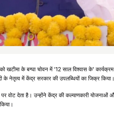
को खटीमा के बग्घा चोवन में ’12 साल विश्वास के’ कार्यक्रम म
ोदी के नेतृत्व में केंद्र सरकार की उपलब्धियों का जिक्र किया
पर वोट देता है। उन्होंने केंद्र की कल्याणकारी योजनाओं और
ख किया।