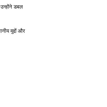
 उन्होंने डबल
नीय मुद्दों और