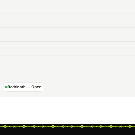
Badrinath — Open