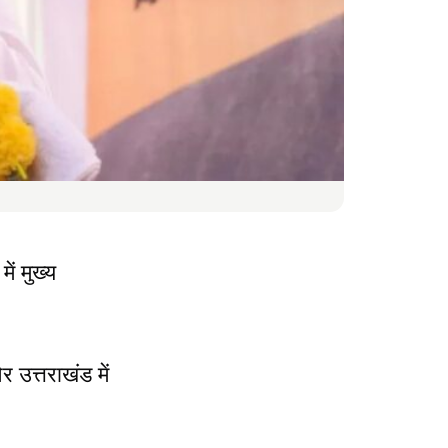
ें मुख्य
।
 उत्तराखंड में