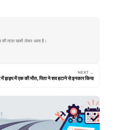
 ताज़ा खबरें लेकर आता है।
NEXT
→
 में झड़प में एक की मौत, पिता ने शव हटाने से इनकार किया