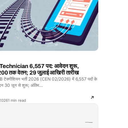
echnician 6,557 पद: आवेदन शुरू,
00 तक वेतन; 29 जुलाई आखिरी तारीख
RB टेक्नीशियन भर्ती 2026 (CEN 02/2026) में 6,557 पदों के
दन 30 जून से शुरू; अंतिम…
Reading
 2026
1 min read
time: