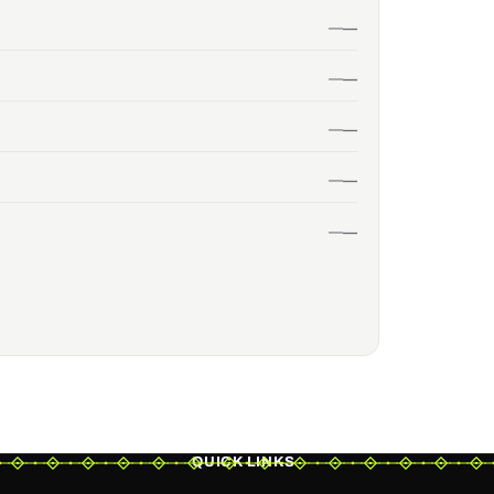
QUICK LINKS