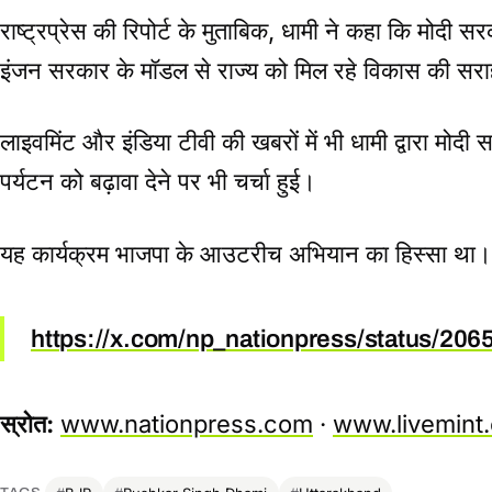
राष्ट्रप्रेस की रिपोर्ट के मुताबिक, धामी ने कहा कि मोदी 
इंजन सरकार के मॉडल से राज्य को मिल रहे विकास की सर
लाइवमिंट और इंडिया टीवी की खबरों में भी धामी द्वारा मोदी स
पर्यटन को बढ़ावा देने पर भी चर्चा हुई।
यह कार्यक्रम भाजपा के आउटरीच अभियान का हिस्सा था।
https://x.com/np_nationpress/status/2
स्रोत:
www.nationpress.com
·
www.livemint