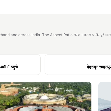
and across India. The Aspect Ratio डेस्क उत्तराखंड और पूरे भारत की
मी भी पहुंचे
देहरादून साहसपुर