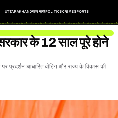
UTTARAKHAND
ताज़ा ख़बरें
POLITICS
CRIME
SPORTS
 सरकार के 12 साल पूरे होने
होने पर प्रदर्शन आधारित वोटिंग और राज्य के विकास की