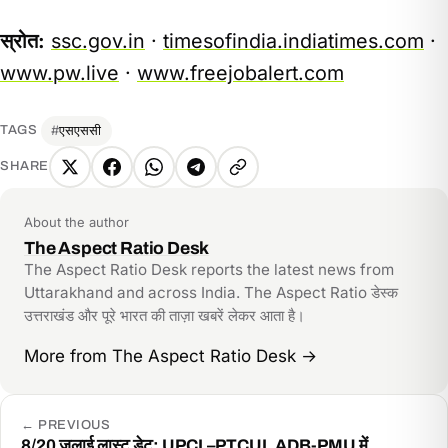
स्रोत:
ssc.gov.in
·
timesofindia.indiatimes.com
·
www.pw.live
·
www.freejobalert.com
एसएससी
TAGS
SHARE
X
Facebook
WhatsApp
Telegram
Copy
link
About the author
The Aspect Ratio Desk
The Aspect Ratio Desk reports the latest news from
Uttarakhand and across India. The Aspect Ratio डेस्क
उत्तराखंड और पूरे भारत की ताज़ा खबरें लेकर आता है।
More from The Aspect Ratio Desk
→
←
PREVIOUS
8/20 जुलाई लास्ट डेट: UPCL–PTCUL ADB-PMU में