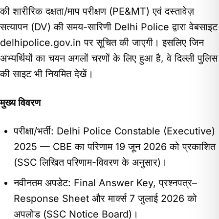
की शारीरिक दक्षता/माप परीक्षण (PE&MT) एवं दस्तावेज़
सत्यापन (DV) की समय-सारिणी Delhi Police द्वारा वेबसाइट
delhipolice.gov.in पर सूचित की जाएगी। इसलिए जिन
अभ्यर्थियों का चयन अगलों चरणों के लिए हुआ है, वे दिल्ली पुलिस
की साइट भी नियमित देखें।
मुख्य विवरण
परीक्षा/भर्ती: Delhi Police Constable (Executive)
2025 — CBE का परिणाम 19 जून 2026 को प्रकाशित
(SSC लिखित परिणाम-विवरण के अनुसार)।
नवीनतम अपडेट: Final Answer Key, प्रश्नपत्र–
Response Sheet और मार्क्स 7 जुलाई 2026 को
अपलोड (SSC Notice Board)।