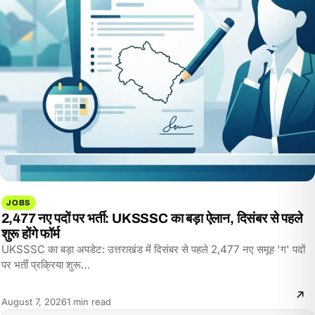
JOBS
2,477 नए पदों पर भर्ती: UKSSSC का बड़ा ऐलान, दिसंबर से पहले
शुरू होंगे फॉर्म
UKSSSC का बड़ा अपडेट: उत्तराखंड में दिसंबर से पहले 2,477 नए समूह 'ग' पदों
पर भर्ती प्रक्रिया शुरू…
Reading
August 7, 2026
1 min read