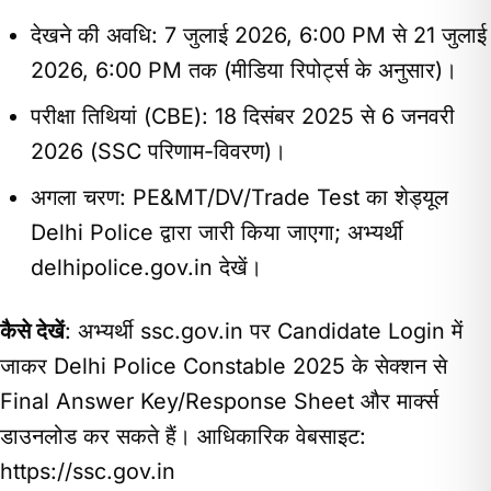
देखने की अवधि: 7 जुलाई 2026, 6:00 PM से 21 जुलाई
2026, 6:00 PM तक (मीडिया रिपोर्ट्स के अनुसार)।
परीक्षा तिथियां (CBE): 18 दिसंबर 2025 से 6 जनवरी
2026 (SSC परिणाम-विवरण)।
अगला चरण: PE&MT/DV/Trade Test का शेड्यूल
Delhi Police द्वारा जारी किया जाएगा; अभ्यर्थी
delhipolice.gov.in देखें।
कैसे देखें
: अभ्यर्थी ssc.gov.in पर Candidate Login में
जाकर Delhi Police Constable 2025 के सेक्शन से
Final Answer Key/Response Sheet और मार्क्स
डाउनलोड कर सकते हैं। आधिकारिक वेबसाइट:
https://ssc.gov.in