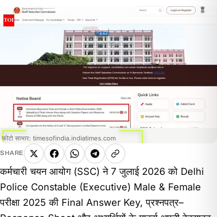
फोटो साभार: timesofindia.indiatimes.com
SHARE
X
Facebook
WhatsApp
Telegram
Copy
कर्मचारी चयन आयोग (SSC) ने 7 जुलाई 2026 को Delhi
link
Police Constable (Executive) Male & Female
परीक्षा 2025 की Final Answer Key, प्रश्नपत्र–