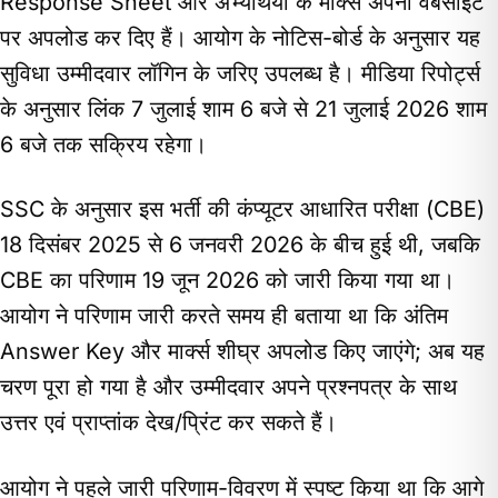
Response Sheet और अभ्यर्थियों के मार्क्स अपनी वेबसाइट
पर अपलोड कर दिए हैं। आयोग के नोटिस-बोर्ड के अनुसार यह
सुविधा उम्मीदवार लॉगिन के जरिए उपलब्ध है। मीडिया रिपोर्ट्स
के अनुसार लिंक 7 जुलाई शाम 6 बजे से 21 जुलाई 2026 शाम
6 बजे तक सक्रिय रहेगा।
SSC के अनुसार इस भर्ती की कंप्यूटर आधारित परीक्षा (CBE)
18 दिसंबर 2025 से 6 जनवरी 2026 के बीच हुई थी, जबकि
CBE का परिणाम 19 जून 2026 को जारी किया गया था।
आयोग ने परिणाम जारी करते समय ही बताया था कि अंतिम
Answer Key और मार्क्स शीघ्र अपलोड किए जाएंगे; अब यह
चरण पूरा हो गया है और उम्मीदवार अपने प्रश्नपत्र के साथ
उत्तर एवं प्राप्तांक देख/प्रिंट कर सकते हैं।
आयोग ने पहले जारी परिणाम-विवरण में स्पष्ट किया था कि आगे