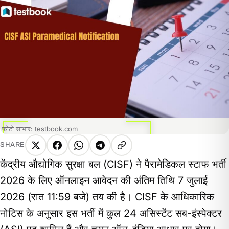
फोटो साभार: testbook.com
SHARE
X
Facebook
WhatsApp
Telegram
Copy
केंद्रीय औद्योगिक सुरक्षा बल (CISF) ने पैरामेडिकल स्टाफ भर्ती
link
2026 के लिए ऑनलाइन आवेदन की अंतिम तिथि 7 जुलाई
2026 (रात 11:59 बजे) तय की है। CISF के आधिकारिक
नोटिस के अनुसार इस भर्ती में कुल 24 असिस्टेंट सब-इंस्पेक्टर