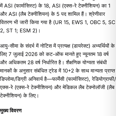
में ASI (फार्मासिस्ट) के 18, ASI (एक्स-रे टेक्नीशियन) का 1
और ASI (लैब टेक्नीशियन) के 5 पद शामिल हैं। श्रेणीवार
वितरण भी जारी किया गया है (UR 15, EWS 1, OBC 5, SC
2, ST 1; ESM 2)।
आयु-सीमा के संदर्भ में नोटिस में प्रत्यक्ष (डायरेक्ट) अभ्यर्थियों के
लिए 7 जुलाई 2026 को कट-ऑफ मानते हुए न्यूनतम 18 वर्ष
और अधिकतम 28 वर्ष निर्धारित है। शैक्षणिक योग्यता संबंधी
मानकों के अनुसार संबंधित ट्रेड में 10+2 के साथ मान्यता प्राप्त
डिप्लोमा/डिग्री अनिवार्य है—फार्मेसी (फार्मासिस्ट), रेडियोग्राफी/
एक्स-रे (एक्स-रे टेक्नीशियन) और मेडिकल लैब टेक्नोलॉजी (लैब
टेक्नीशियन) के लिए।
मुख्य विवरण