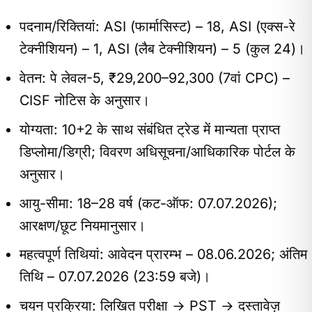
पदनाम/रिक्तियां: ASI (फार्मासिस्ट) – 18, ASI (एक्स-रे
टेक्नीशियन) – 1, ASI (लैब टेक्नीशियन) – 5 (कुल 24)।
वेतन: पे लेवल-5, ₹29,200–92,300 (7वां CPC) –
CISF नोटिस के अनुसार।
योग्यता: 10+2 के साथ संबंधित ट्रेड में मान्यता प्राप्त
डिप्लोमा/डिग्री; विवरण अधिसूचना/आधिकारिक पोर्टल के
अनुसार।
आयु-सीमा: 18–28 वर्ष (कट-ऑफ: 07.07.2026);
आरक्षण/छूट नियमानुसार।
महत्वपूर्ण तिथियां: आवेदन प्रारम्भ – 08.06.2026; अंतिम
तिथि – 07.07.2026 (23:59 बजे)।
चयन प्रक्रिया: लिखित परीक्षा → PST → दस्तावेज़