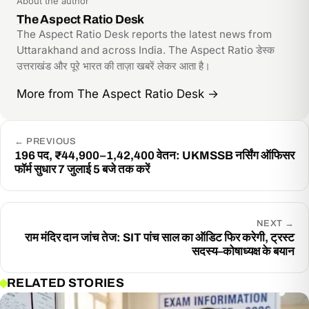
About the author
The Aspect Ratio Desk
The Aspect Ratio Desk reports the latest news from
Uttarakhand and across India. The Aspect Ratio डेस्क
उत्तराखंड और पूरे भारत की ताज़ा खबरें लेकर आता है।
More from The Aspect Ratio Desk
→
←
PREVIOUS
196 पद, ₹44,900–1,42,400 वेतन: UKMSSB नर्सिंग ऑफिसर
फॉर्म सुधार 7 जुलाई 5 बजे तक करें
NEXT
→
राम मंदिर दान जांच तेज: SIT पांच साल का ऑडिट फिर करेगी, ट्रस्ट
सदस्य–कोषाध्यक्ष के बयान
RELATED STORIES