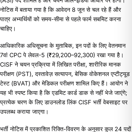
(ASI) पद शामिल हैं और चयन ऑल-इंडिया आधार पर होगा।
नोटिस में बताया गया है कि आवेदन 8 जून से चल रहे हैं और
पात्र अभ्यर्थियों को समय-सीमा से पहले फार्म सबमिट करना
चाहिए।
आधिकारिक अधिसूचना के मुताबिक, इन पदों के लिए वेतनमान
7वां CPC पे लेवल-5 (₹29,200–92,300) रखा गया है।
CISF ने चयन प्रक्रिया में लिखित परीक्षा, शारीरिक मानक
परीक्षण (PST), दस्तावेज़ सत्यापन, बेसिक वोकेशनल एप्टीट्यूड
टेस्ट (BVAT) और मेडिकल परीक्षण शामिल किए हैं। आयोग ने
यह भी स्पष्ट किया है कि एडमिट कार्ड डाक से नहीं भेजे जाएंगे;
प्रत्येक चरण के लिए डाउनलोड लिंक CISF भर्ती वेबसाइट पर
उपलब्ध कराया जाएगा।
भर्ती नोटिस में प्रकाशित रिक्ति-विवरण के अनुसार कुल 24 पदों