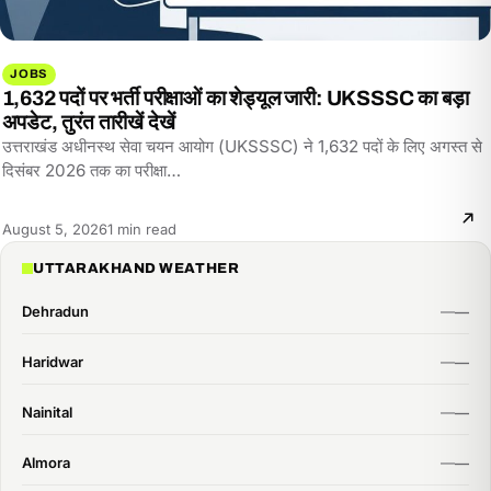
JOBS
1,632 पदों पर भर्ती परीक्षाओं का शेड्यूल जारी: UKSSSC का बड़ा
अपडेट, तुरंत तारीखें देखें
उत्तराखंड अधीनस्थ सेवा चयन आयोग (UKSSSC) ने 1,632 पदों के लिए अगस्त से
दिसंबर 2026 तक का परीक्षा…
Reading
August 5, 2026
1 min read
time:
UTTARAKHAND WEATHER
Dehradun
Haridwar
Nainital
Almora