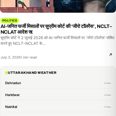
POLITICS
AI-जनित फर्जी मिसालों पर सुप्रीम कोर्ट की ‘जीरो टॉलरेंस’, NCLT–
NCLAT आदेश रद्द
सुप्रीम कोर्ट ने 2 जुलाई 2026 को AI-जनित फर्जी मिसालों पर ‘जीरो टॉलरेंस’ घोषित
करते हुए NCLT–NCLAT के…
Reading
July 3, 2026
1 min read
time:
UTTARAKHAND WEATHER
Dehradun
Haridwar
Nainital