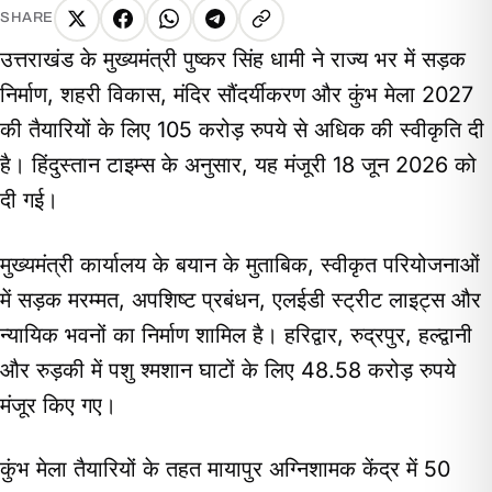
SHARE
X
Facebook
WhatsApp
Telegram
Copy
उत्तराखंड के मुख्यमंत्री पुष्कर सिंह धामी ने राज्य भर में सड़क
link
निर्माण, शहरी विकास, मंदिर सौंदर्यीकरण और कुंभ मेला 2027
की तैयारियों के लिए 105 करोड़ रुपये से अधिक की स्वीकृति दी
है। हिंदुस्तान टाइम्स के अनुसार, यह मंजूरी 18 जून 2026 को
दी गई।
मुख्यमंत्री कार्यालय के बयान के मुताबिक, स्वीकृत परियोजनाओं
में सड़क मरम्मत, अपशिष्ट प्रबंधन, एलईडी स्ट्रीट लाइट्स और
न्यायिक भवनों का निर्माण शामिल है। हरिद्वार, रुद्रपुर, हल्द्वानी
और रुड़की में पशु श्मशान घाटों के लिए 48.58 करोड़ रुपये
मंजूर किए गए।
कुंभ मेला तैयारियों के तहत मायापुर अग्निशामक केंद्र में 50