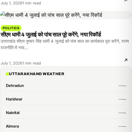
Reading
July 1, 2026
1 min read
time:
POLITICS
सीएम धामी 4 जुलाई को पांच साल पूरे करेंगे, नया रिकॉर्ड
उत्तराखंड सीएम पुष्कर सिंह धामी 4 जुलाई को पांच साल का कार्यकाल पूरा करेंगे, राज्य
राजनीति में नया…
Reading
July 1, 2026
1 min read
time:
UTTARAKHAND WEATHER
Dehradun
Haridwar
Nainital
Almora