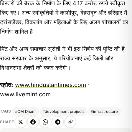
बिस्तरों की बैरक के निर्माण के लिए 4.17 करोड़ रुपये स्वीकृत
किए गए। अन्य स्वीकृतियों में काशीपुर, देहरादून और हरिद्वार में
ट्रांसजेंडर, विकलांग और महिलाओं के लिए अलग शौचालयों का
निर्माण शामिल है।
मिंट और अन्य समाचार स्रोतों ने भी इस निर्णय की पुष्टि की है।
राज्य सरकार के अनुसार, ये परियोजनाएं कई जिलों और
विधानसभा क्षेत्रों को कवर करेंगी।
स्रोत:
www.hindustantimes.com
·
www.livemint.com
CM Dhami
development projects
infrastructure
TAGS
SHARE
X
Facebook
WhatsApp
Telegram
Copy