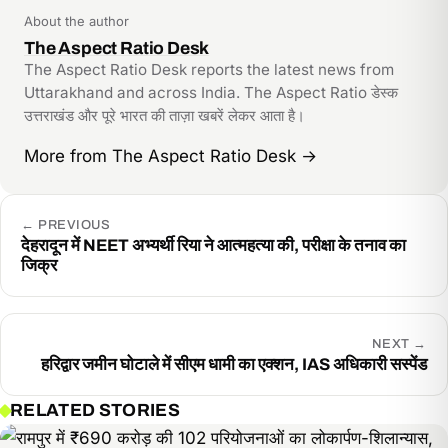
link
About the author
The Aspect Ratio Desk
The Aspect Ratio Desk reports the latest news from
Uttarakhand and across India. The Aspect Ratio डेस्क
उत्तराखंड और पूरे भारत की ताज़ा खबरें लेकर आता है।
More from The Aspect Ratio Desk
→
←
PREVIOUS
देहरादून में NEET अभ्यर्थी रिया ने आत्महत्या की, परीक्षा के तनाव का
जिक्र
NEXT
→
हरिद्वार जमीन घोटाले में सीएम धामी का एक्शन, IAS अधिकारी सस्पेंड
RELATED STORIES