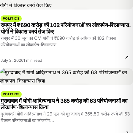
POLITICS
रामपुर में ₹690 करोड़ की 102 परियोजनाओं का लोकार्पण-शिलान्यास,
योगी ने विकास कार्य तेज किए
रामपुर में 30 जून को CM योगी ने ₹690 करोड़ से अधिक की 102 विकास
परियोजनाओं का लोकार्पण-शिलान्यास…
Reading
July 2, 2026
1 min read
time:
POLITICS
मुरादाबाद में योगी आदित्यनाथ ने 365 करोड़ की 63 परियोजनाओं का
लोकार्पण-शिलान्यास किया
मुख्यमंत्री योगी आदित्यनाथ ने 29 जून को मुरादाबाद में 365.50 करोड़ रुपये की 63
विकास परियोजनाओं का लोकार्पण…