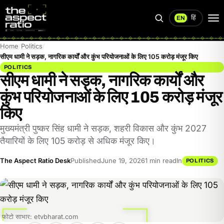
हिं
EN
|
Search
Op
me
Home
Politics
सीएम धामी ने सड़क, नागरिक कार्यों और कुंभ परियोजनाओं के लिए 105 करोड़ मंजूर किए
POLITICS
सीएम धामी ने सड़क, नागरिक कार्यों और
कुंभ परियोजनाओं के लिए 105 करोड़ मंजूर
किए
मुख्यमंत्री पुष्कर सिंह धामी ने सड़क, शहरी विकास और कुंभ 2027
तैयारियों के लिए 105 करोड़ से अधिक मंजूर किए।
The Aspect Ratio Desk
Published
June 19, 2026
1 min read
In
POLITICS
फोटो साभार: etvbharat.com