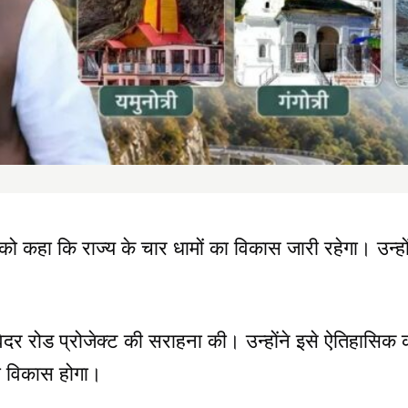
 को कहा कि राज्य के चार धामों का विकास जारी रहेगा। उन्हो
ल वेदर रोड प्रोजेक्ट की सराहना की। उन्होंने इसे ऐतिहासिक क
ं का विकास होगा।