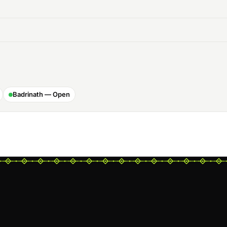
Badrinath — Open