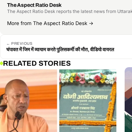
The Aspect Ratio Desk
The Aspect Ratio Desk reports the latest news from Uttarakhand 
More from The Aspect Ratio Desk
→
←
PREVIOUS
चंपावत में जिम में व्यायाम करते पुलिसकर्मी की मौत, वीडियो वायरल
RELATED STORIES