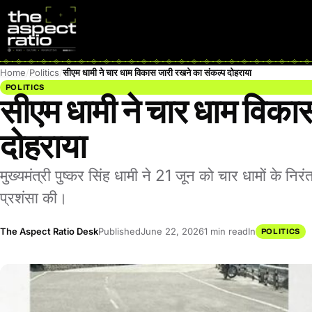
Home
Politics
सीएम धामी ने चार धाम विकास जारी रखने का संकल्प दोहराया
POLITICS
सीएम धामी ने चार धाम विका
दोहराया
मुख्यमंत्री पुष्कर सिंह धामी ने 21 जून को चार धामों के 
प्रशंसा की।
The Aspect Ratio Desk
Published
June 22, 2026
1 min read
In
POLITICS