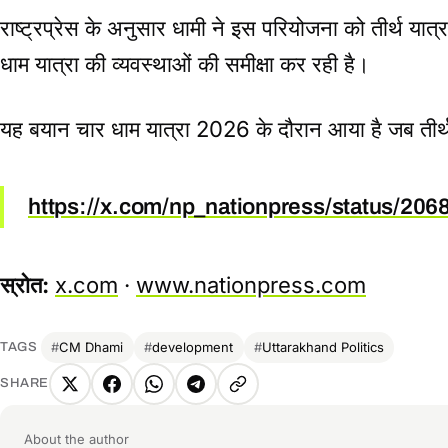
राष्ट्रप्रेस के अनुसार धामी ने इस परियोजना को तीर्थ यात्
धाम यात्रा की व्यवस्थाओं की समीक्षा कर रही है।
यह बयान चार धाम यात्रा 2026 के दौरान आया है जब तीर्थया
https://x.com/np_nationpress/status/2
स्रोत:
x.com
·
www.nationpress.com
CM Dhami
development
Uttarakhand Politics
TAGS
SHARE
X
Facebook
WhatsApp
Telegram
Copy
link
About the author