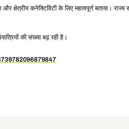
रा और क्षेत्रीय कनेक्टिविटी के लिए महत्वपूर्ण बताया। राज्
त्रियों की संख्या बढ़ रही है।
068739782096879847