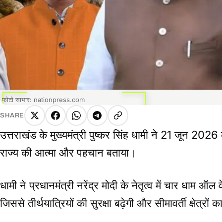
फोटो साभार: nationpress.com
SHARE
X
Facebook
WhatsApp
Telegram
Copy
उत्तराखंड के मुख्यमंत्री पुष्कर सिंह धामी ने 21 जून 2026
link
राज्य की आत्मा और पहचान बताया।
धामी ने प्रधानमंत्री नरेंद्र मोदी के नेतृत्व में चार धाम ऑ
जिससे तीर्थयात्रियों की सुरक्षा बढ़ेगी और सीमावर्ती क्षेत्रो