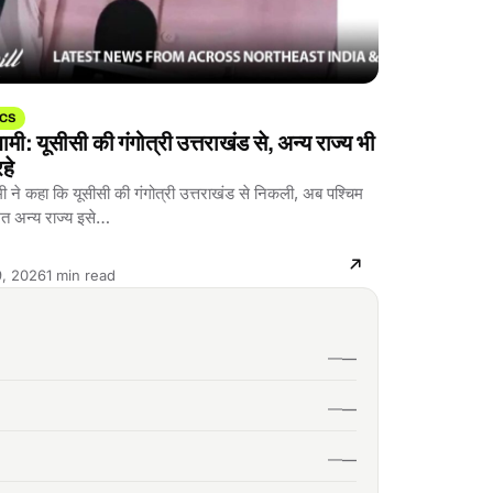
ICS
मी: यूसीसी की गंगोत्री उत्तराखंड से, अन्य राज्य भी
हे
ी ने कहा कि यूसीसी की गंगोत्री उत्तराखंड से निकली, अब पश्चिम
ेत अन्य राज्य इसे…
Reading
, 2026
1 min read
time: