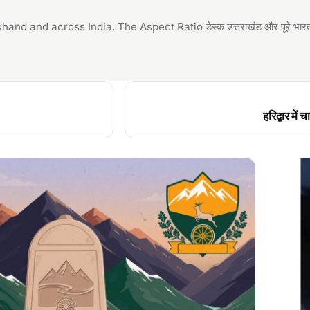
and across India. The Aspect Ratio डेस्क उत्तराखंड और पूरे भारत की
हरिद्वार में