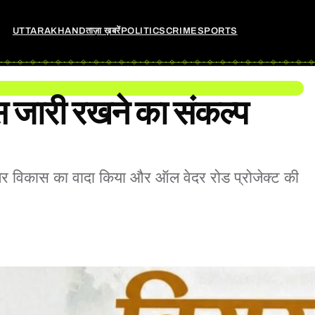
UTTARAKHAND
ताज़ा ख़बरें
POLITICS
CRIME
SPORTS
स जारी रखने का संकल्प
निरंतर विकास का वादा किया और ऑल वेदर रोड प्रोजेक्ट की