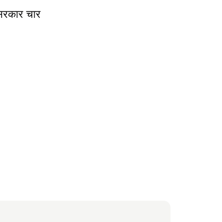
य सरकार चार