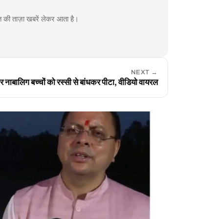
 ताज़ा खबरें लेकर आता है।
NEXT
→
 चार नाबालिग बच्चों को रस्सी से बांधकर पीटा, वीडियो वायरल