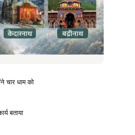
ंने चार धाम को
ार्य बताया