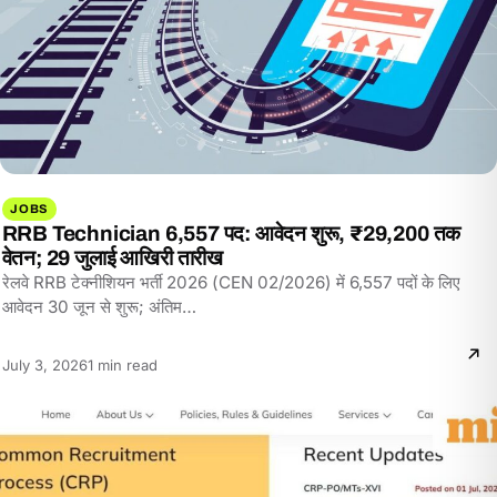
JOBS
RRB Technician 6,557 पद: आवेदन शुरू, ₹29,200 तक
वेतन; 29 जुलाई आखिरी तारीख
रेलवे RRB टेक्नीशियन भर्ती 2026 (CEN 02/2026) में 6,557 पदों के लिए
आवेदन 30 जून से शुरू; अंतिम…
Reading
July 3, 2026
1 min read
time: