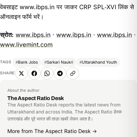
वेबसाइट www.ibps.in पर जाकर CRP SPL‑XVI लिंक से
ऑनलाइन फॉर्म भरें।
स्रोत:
www.ibps.in
·
www.ibps.in
·
www.ibps.in
·
www.livemint.com
Bank Jobs
Sarkari Naukri
Uttarakhand Youth
TAGS
SHARE
X
Facebook
WhatsApp
Telegram
Copy
link
About the author
The Aspect Ratio Desk
The Aspect Ratio Desk reports the latest news from
Uttarakhand and across India. The Aspect Ratio डेस्क
उत्तराखंड और पूरे भारत की ताज़ा खबरें लेकर आता है।
More from The Aspect Ratio Desk
→