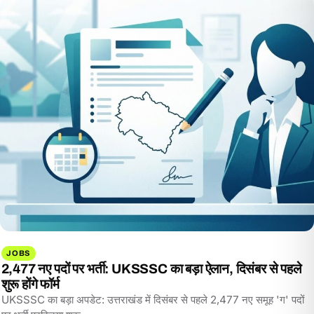
JOBS
2,477 नए पदों पर भर्ती: UKSSSC का बड़ा ऐलान, दिसंबर से पहले
शुरू होंगे फॉर्म
UKSSSC का बड़ा अपडेट: उत्तराखंड में दिसंबर से पहले 2,477 नए समूह 'ग' पदों