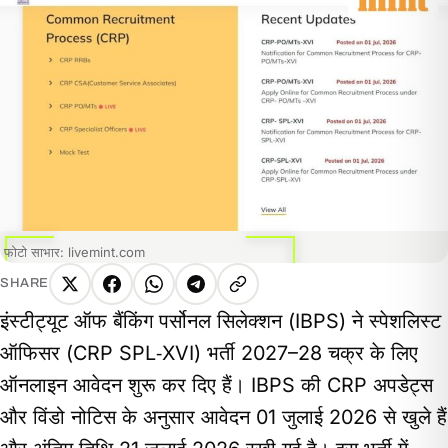
फोटो साभार: livemint.com
SHARE
X
Facebook
WhatsApp
Telegram
Copy
इंस्टीट्यूट ऑफ बैंकिंग पर्सोनल सिलेक्शन (IBPS) ने स्पेशलिस्ट
link
ऑफिसर (CRP SPL‑XVI) भर्ती 2027–28 चक्र के लिए
ऑनलाइन आवेदन शुरू कर दिए हैं। IBPS की CRP अपडेट्स
और विंडो नोटिस के अनुसार आवेदन 01 जुलाई 2026 से खुले हैं