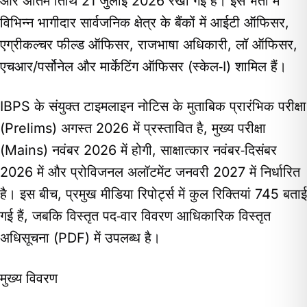
और अंतिम तिथि 21 जुलाई 2026 रखी गई है। इस भर्ती में
विभिन्न भागीदार सार्वजनिक क्षेत्र के बैंकों में आईटी ऑफिसर,
एग्रीकल्चर फील्ड ऑफिसर, राजभाषा अधिकारी, लॉ ऑफिसर,
एचआर/पर्सोनेल और मार्केटिंग ऑफिसर (स्केल‑I) शामिल हैं।
IBPS के संयुक्त टाइमलाइन नोटिस के मुताबिक प्रारंभिक परीक्षा
(Prelims) अगस्त 2026 में प्रस्तावित है, मुख्य परीक्षा
(Mains) नवंबर 2026 में होगी, साक्षात्कार नवंबर‑दिसंबर
2026 में और प्रोविजनल अलॉटमेंट जनवरी 2027 में निर्धारित
है। इस बीच, प्रमुख मीडिया रिपोर्ट्स में कुल रिक्तियां 745 बताई
गई हैं, जबकि विस्तृत पद‑वार विवरण आधिकारिक विस्तृत
अधिसूचना (PDF) में उपलब्ध है।
मुख्य विवरण