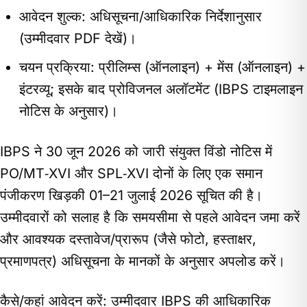
आवेदन शुल्क: अधिसूचना/आधिकारिक निर्देशानुसार
(उम्मीदवार PDF देखें)।
चयन प्रक्रिया: प्रीलिम्स (ऑनलाइन) + मेंस (ऑनलाइन) +
इंटरव्यू; इसके बाद प्रोविजनल अलॉटमेंट (IBPS टाइमलाइन
नोटिस के अनुसार)।
IBPS ने 30 जून 2026 को जारी संयुक्त विंडो नोटिस में
PO/MT‑XVI और SPL‑XVI दोनों के लिए एक समान
पंजीकरण खिड़की 01–21 जुलाई 2026 सूचित की है।
उम्मीदवारों को सलाह है कि समयसीमा से पहले आवेदन जमा करें
और आवश्यक दस्तावेज/प्रारूप (जैसे फोटो, हस्ताक्षर,
प्रमाणपत्र) अधिसूचना के मानकों के अनुसार अपलोड करें।
कैसे/कहां आवेदन करें: उम्मीदवार IBPS की आधिकारिक