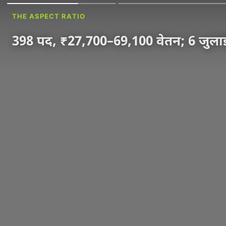
THE ASPECT RATIO
398 पद, ₹27,700–69,100 वेतन; 6 जुलाई 