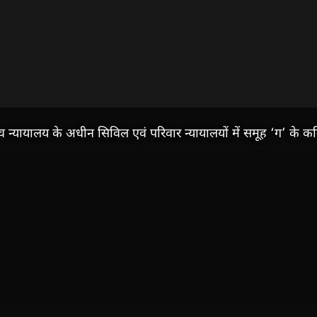
्यायालय के अधीन सिविल एवं परिवार न्यायालयों में समूह ‘ग’ के कन