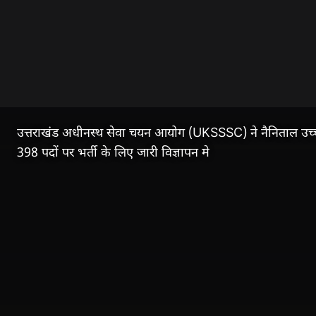
उत्तराखंड अधीनस्थ सेवा चयन आयोग (UKSSSC) ने नैनिताल उच्च न
398 पदों पर भर्ती के लिए जारी विज्ञापन मे